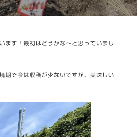
います！最初はどうかな～と思っていまし
境期で今は収穫が少ないですが、美味しい