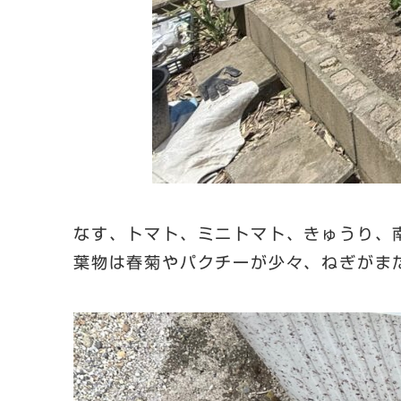
なす、トマト、ミニトマト、きゅうり、
葉物は春菊やパクチーが少々、ねぎがま