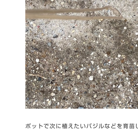
ポットで次に植えたいバジルなどを育苗