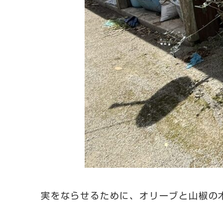
実をならせるために、オリーブと山椒の