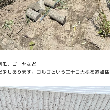
南瓜、ゴーヤなど
だ少しあります。ゴルゴという二十日大根を追加播