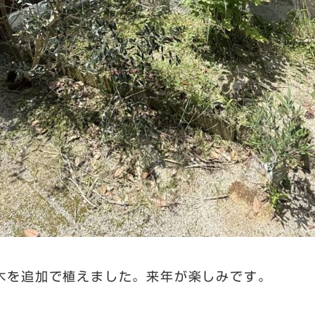
木を追加で植えました。来年が楽しみです。