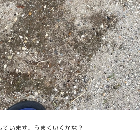
しています。うまくいくかな？