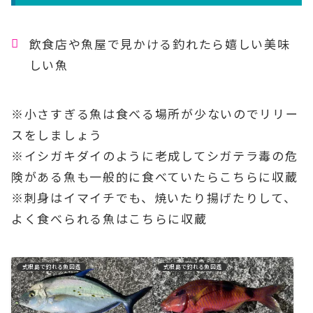
飲食店や魚屋で見かける釣れたら嬉しい美味
しい魚
※小さすぎる魚は食べる場所が少ないのでリリー
スをしましょう
※イシガキダイのように老成してシガテラ毒の危
険がある魚も一般的に食べていたらこちらに収蔵
※刺身はイマイチでも、焼いたり揚げたりして、
よく食べられる魚はこちらに収蔵
式根島で釣れる魚図鑑
式根島で釣れる魚図鑑