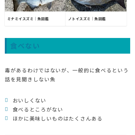
ミナミイスズミ｜魚図鑑
ノトイスズミ｜魚図鑑
食べない
毒があるわけではないが、一般的に食べるという
話を見聞きしない魚
おいしくない
食べるところがない
ほかに美味しいものはたくさんある