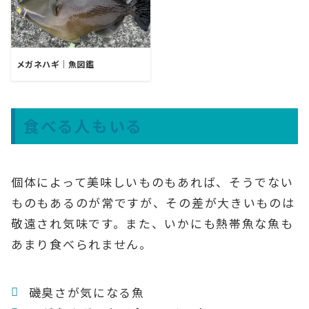
メガネハギ｜魚図鑑
食べる人もいる
個体によって美味しいものもあれば、そうでない
ものもあるのが常ですが、その差が大きいものは
敬遠され気味です。また、いかにも熱帯魚な魚も
あまり食べられません。
磯臭さが気になる魚