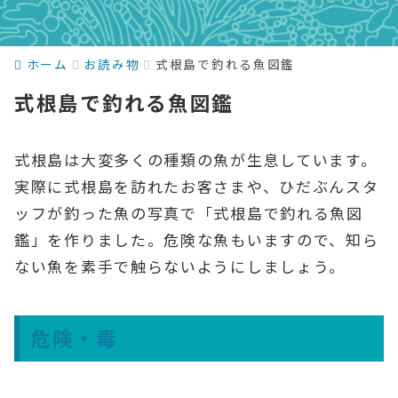
ホーム
お読み物
式根島で釣れる魚図鑑
式根島で釣れる魚図鑑
式根島は大変多くの種類の魚が生息しています。
実際に式根島を訪れたお客さまや、ひだぶんスタ
ッフが釣った魚の写真で「式根島で釣れる魚図
鑑」を作りました。危険な魚もいますので、知ら
ない魚を素手で触らないようにしましょう。
危険・毒