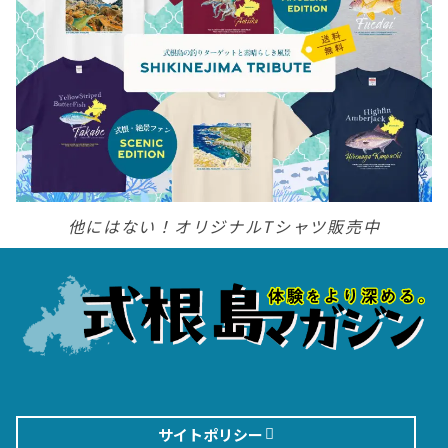
他にはない！オリジナルTシャツ販売中
サイトポリシー