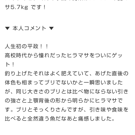
サ5.7kg です！
▼ 本人コメント ▼
人生初の平政！！
高校時代から憧れだったヒラマサをついにゲッ
ト！
釣り上げたそれはよく肥えていて、あげた直後の
体色も相まってブリでないかと一瞬思いました
が、同じ大きさのブリとは比べ物にならない引き
の強さと上顎背後の形から明らかにヒラマサで
す。ブリとそっくりさんですが、引き味や食味を
比べると全然違う魚だなあと痛感しました。