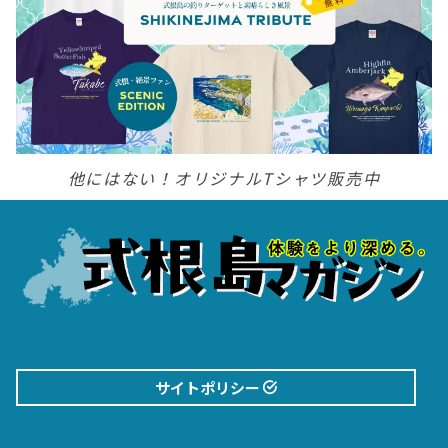
他にはない！オリジナルTシャツ販売中
サイトポリシー