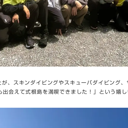
たが、スキンダイビングやスキューバダイビング、
も出会えて式根島を満喫できました！」という嬉し