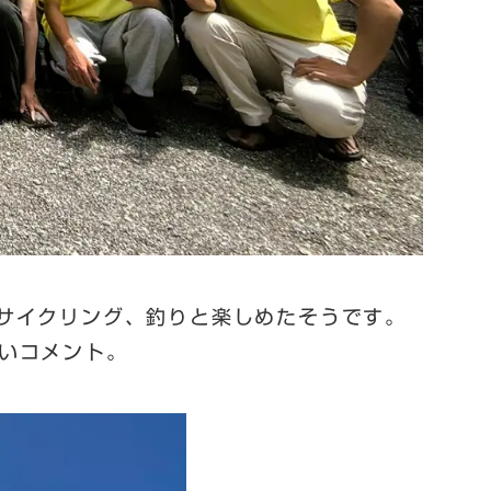
サイクリング、釣りと楽しめたそうです。
いコメント。