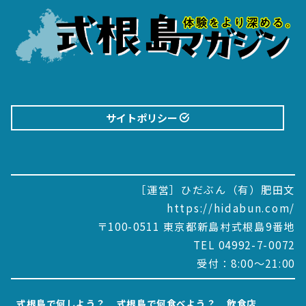
サイトポリシー
［運営］ひだぶん（有）肥田文
https://hidabun.com/
〒100-0511 東京都新島村式根島9番地
TEL 04992-7-0072
受付：8:00～21:00
式根島で何しよう？
式根島で何食べよう？
飲食店