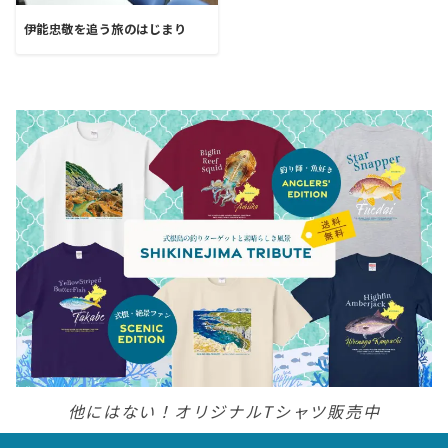
伊能忠敬を追う旅のはじまり
他にはない！オリジナルTシャツ販売中