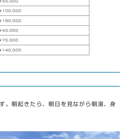
す。朝起きたら、朝日を見ながら朝湯、身