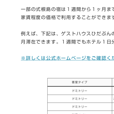
一部の式根島の宿は１週間から１ヶ月ま
家賃程度の価格で利用することができま
例えば、下記は、ゲストハウスひだぶんの
月滞在できます。１週間でもホテル１日
※詳しくは公式ホームページをご確認く