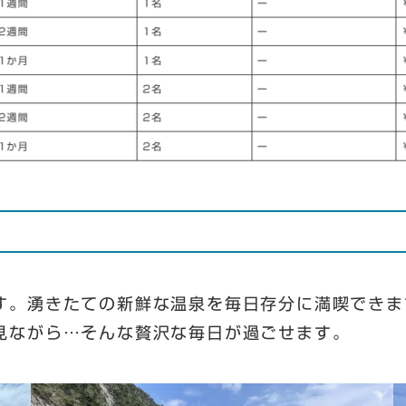
す。湧きたての新鮮な温泉を毎日存分に満喫できま
見ながら…そんな贅沢な毎日が過ごせます。