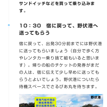
サンドイッチなどを買って乗り込みま
す。
10：30 宿に戻って、野伏港へ
送ってもらう
宿に戻って、出発30分前までには野伏港
に送ってもらいましょう（自分で歩く方
やレンタカー乗り捨て組もいると思いま
す）。帰りの船のチケットの発券がまだ
の人は、宿に伝えて少し早めに送っても
らうとよいでしょう。野伏港についたら
待機スペースでさるびあ丸を待ちます。