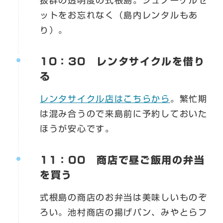
抜群の透明度の式根島。シュノーケルセ
ットをお忘れなく（島内レンタルもあ
り）。
10：30 レンタサイクルを借り
る
レンタサイクル店はこちらから
。繁忙期
は混み合うので来島前に予約しておいた
ほうが安心です。
11：00 商店で昼ご飯用の弁当
を買う
式根島の商店のお弁当は美味しいものぞ
ろい。池村商店の揚げパン、みやとらフ