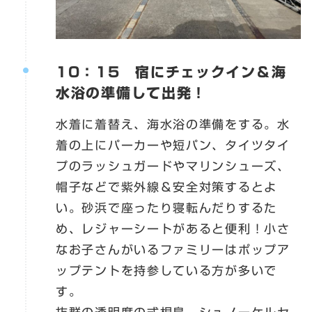
10：15 宿にチェックイン＆海
水浴の準備して出発！
水着に着替え、海水浴の準備をする。水
着の上にパーカーや短パン、タイツタイ
プのラッシュガードやマリンシューズ、
帽子などで紫外線＆安全対策するとよ
い。砂浜で座ったり寝転んだりするた
め、レジャーシートがあると便利！小さ
なお子さんがいるファミリーはポップア
ップテントを持参している方が多いで
す。