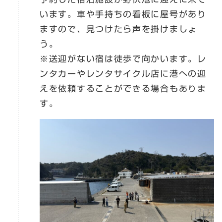
います。車や手持ちの看板に屋号があり
ますので、見つけたら声を掛けましょ
う。
※送迎がない宿は徒歩で向かいます。レ
ンタカーやレンタサイクル店に港への迎
えを依頼することができる場合もありま
す。