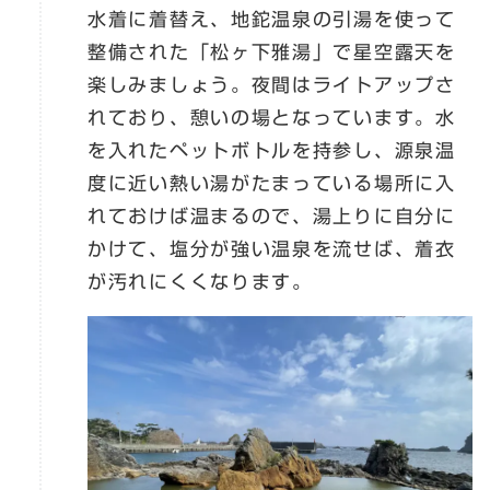
水着に着替え、地鉈温泉の引湯を使って
整備された「松ヶ下雅湯」で星空露天を
楽しみましょう。夜間はライトアップさ
れており、憩いの場となっています。水
を入れたペットボトルを持参し、源泉温
度に近い熱い湯がたまっている場所に入
れておけば温まるので、湯上りに自分に
かけて、塩分が強い温泉を流せば、着衣
が汚れにくくなります。