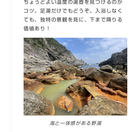
ちょうどよい温度の湯壺を見つけるのが
コツ。足湯だけでもどうぞ。入浴しなく
ても、独特の景観を見に、下まで降りる
価値あり！
海と一体感がある野湯