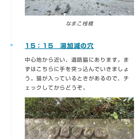
なまこ桟橋
15：15 湯加減の穴
中心地から近い、道路脇にあります。ま
ずはこちらに手を突っ込んでいきましょ
う。猫が入っているときがあるので、チ
ェックしてからどうぞ。