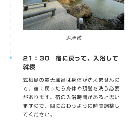
浜津城
21：30 宿に戻って、入浴して
就寝
式根島の露天風呂は身体が洗えませんの
で、宿に戻ったら身体や頭髪を洗う必要
があります。宿の入浴時間があると思い
ますので、間に合わうように時間調整し
てください。