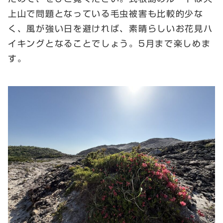
上山で問題となっている毛虫被害も比較的少な
く、風が強い日を避ければ、素晴らしいお花見ハ
イキングとなることでしょう。5月まで楽しめま
す。