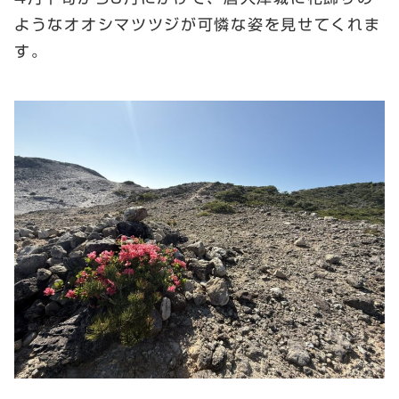
ようなオオシマツツジが可憐な姿を見せてくれま
す。