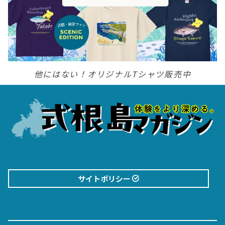
他にはない！オリジナルTシャツ販売中
サイトポリシー