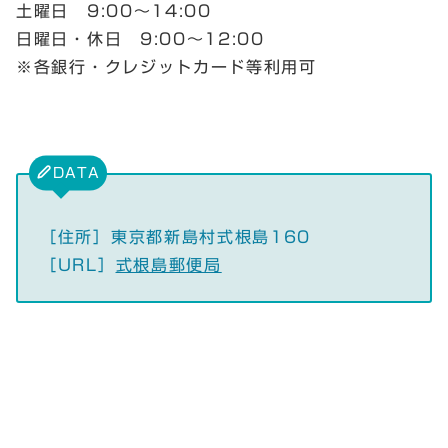
土曜日 9:00〜14:00
日曜日・休日 9:00〜12:00
※各銀行・クレジットカード等利用可
DATA
［住所］東京都新島村式根島160
［URL］
式根島郵便局