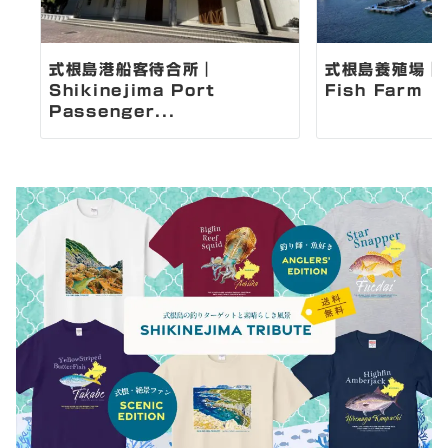
式根島港船客待合所｜
式根島養殖場｜Sh
Shikinejima Port
Fish Farm
Passenger...