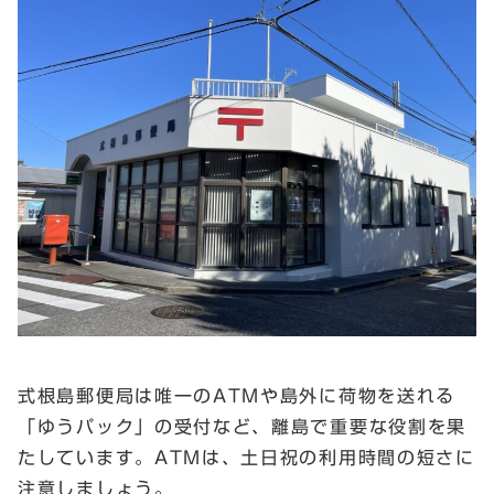
式根島郵便局は唯一のATMや島外に荷物を送れる
「ゆうパック」の受付など、離島で重要な役割を果
たしています。ATMは、土日祝の利用時間の短さに
注意しましょう。