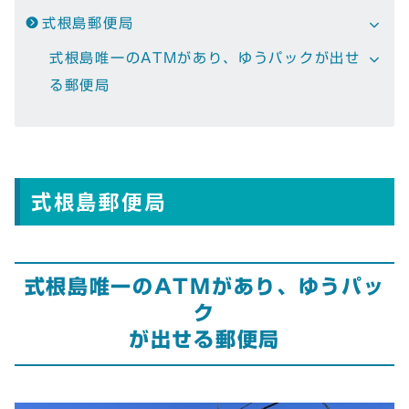
式根島郵便局
式根島唯一のATMがあり、ゆうパックが出せ
る郵便局
式根島郵便局
式根島唯一のATMがあり、ゆうパッ
ク
が出せる郵便局