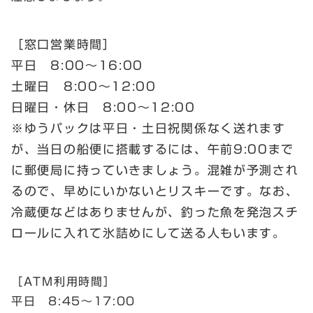
［窓口営業時間］
平日 8:00〜16:00
土曜日 8:00〜12:00
日曜日・休日 8:00〜12:00
※ゆうパックは平日・土日祝関係なく送れます
が、当日の船便に搭載するには、午前9:00まで
に郵便局に持っていきましょう。混雑が予測され
るので、早めにいかないとリスキーです。なお、
冷蔵便などはありませんが、釣った魚を発泡スチ
ロールに入れて氷詰めにして送る人もいます。
［ATM利用時間］
平日 8:45〜17:00