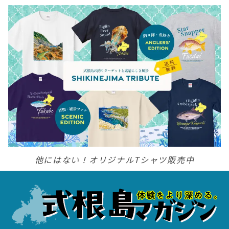
他にはない！オリジナルTシャツ販売中