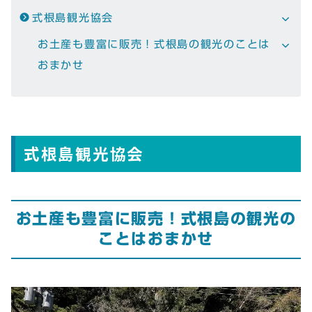
式根島観光協会
お土産も豊富に販売！式根島の観光のことは
おまかせ
式根島観光協会
お土産も豊富に販売！式根島の観光の
ことはおまかせ