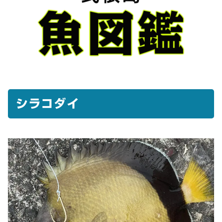
シラコダイ