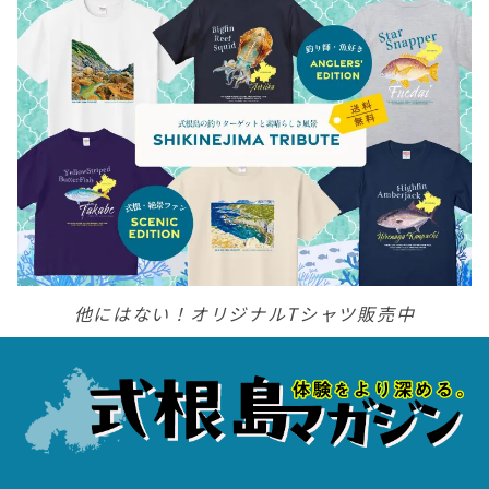
他にはない！オリジナルTシャツ販売中