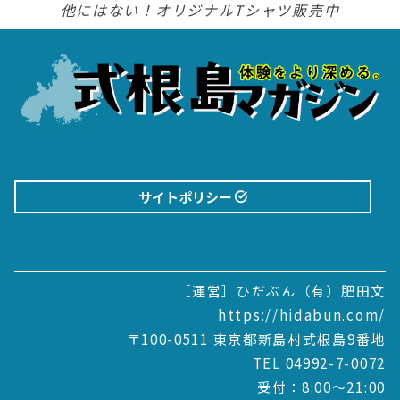
他にはない！オリジナルTシャツ販売中
サイトポリシー
［運営］ひだぶん（有）肥田文
https://hidabun.com/
〒100-0511 東京都新島村式根島9番地
TEL 04992-7-0072
受付：8:00～21:00