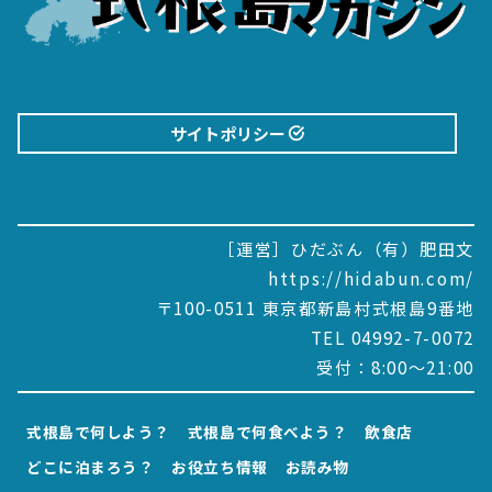
サイトポリシー
［運営］ひだぶん（有）肥田文
https://hidabun.com/
〒100-0511 東京都新島村式根島9番地
TEL 04992-7-0072
受付：8:00～21:00
式根島で何しよう？
式根島で何食べよう？
飲食店
どこに泊まろう？
お役立ち情報
お読み物