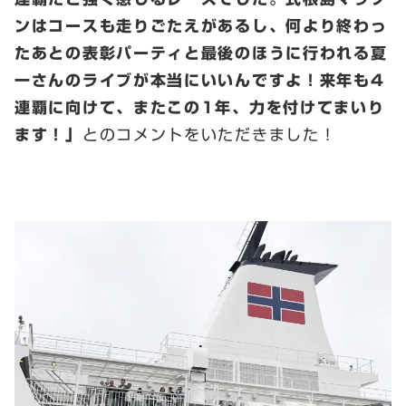
ンはコースも走りごたえがあるし、何より終わっ
たあとの表彰パーティと最後のほうに行われる夏
一さんのライブが本当にいいんですよ！来年も4
連覇に向けて、またこの1年、力を付けてまいり
ます！」
とのコメントをいただきました！