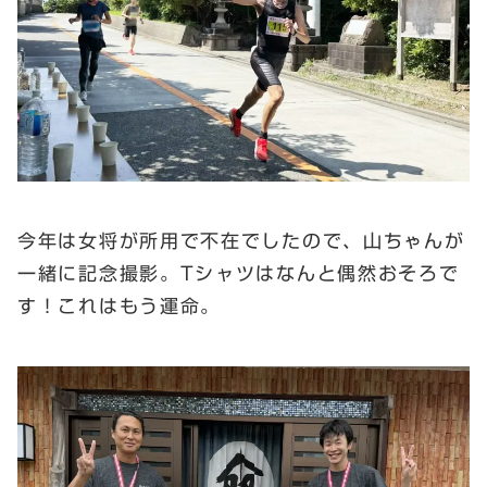
今年は女将が所用で不在でしたので、山ちゃんが
一緒に記念撮影。Tシャツはなんと偶然おそろで
す！これはもう運命。