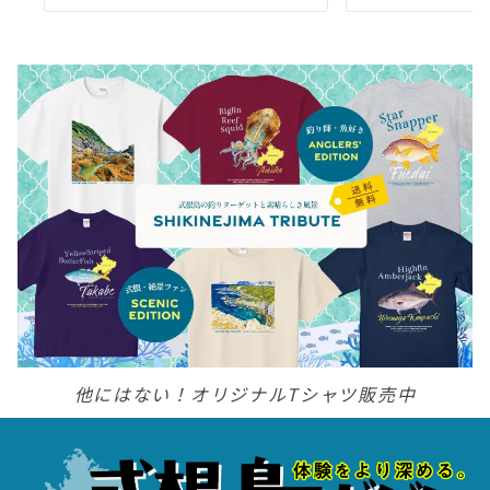
他にはない！オリジナルTシャツ販売中