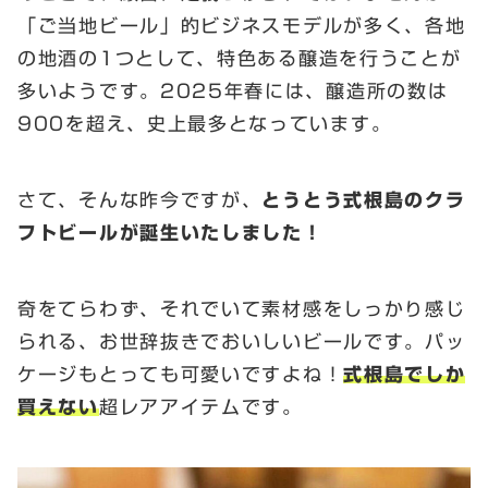
「ご当地ビール」的ビジネスモデルが多く、各地
の地酒の1つとして、特色ある醸造を行うことが
多いようです。2025年春には、醸造所の数は
900を超え、史上最多となっています。
さて、そんな昨今ですが、
とうとう式根島のクラ
フトビールが誕生いたしました！
奇をてらわず、それでいて素材感をしっかり感じ
られる、お世辞抜きでおいしいビールです。パッ
ケージもとっても可愛いですよね！
式根島でしか
買えない
超レアアイテムです。