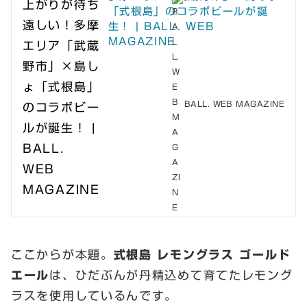
「式根島」のコラボビールが誕
生！ | BALL. WEB
MAGAZINE
BALL. WEB MAGAZINE
ここからが本題。
式根島
レモングラス ゴールド
エール
は、ひだぶんが丹精込めて育てたレモング
ラスを使用しているんです。