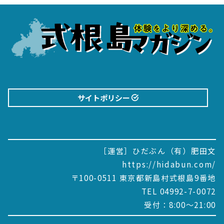
サイトポリシー
［運営］ひだぶん（有）肥田文
https://hidabun.com/
〒100-0511 東京都新島村式根島9番地
TEL 04992-7-0072
受付：8:00～21:00