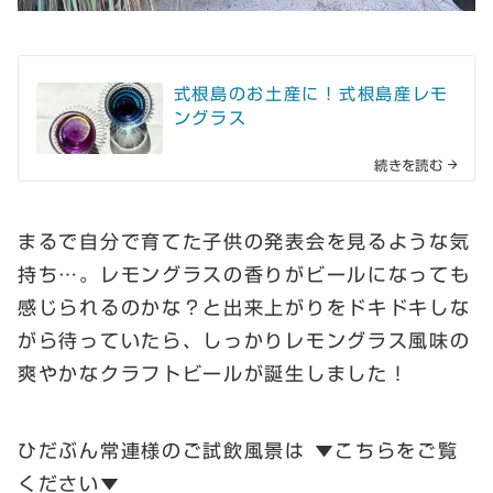
式根島のお土産に！式根島産レモ
ングラス
続きを読む
まるで自分で育てた子供の発表会を見るような気
持ち…。レモングラスの香りがビールになっても
感じられるのかな？と出来上がりをドキドキしな
がら待っていたら、しっかりレモングラス風味の
爽やかなクラフトビールが誕生しました！
ひだぶん常連様のご試飲風景は ▼こちらをご覧
ください▼