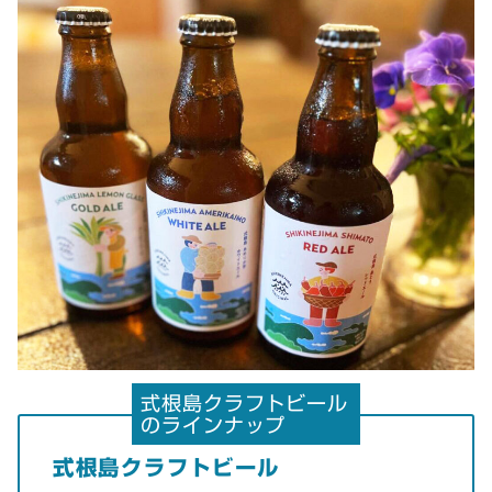
式根島クラフトビール
のラインナップ
式根島クラフトビール