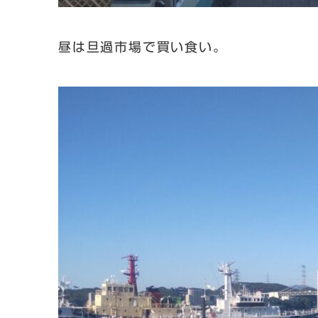
昼は旦過市場で買い食い。