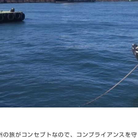
州の旅がコンセプトなので、コンプライアンスを守