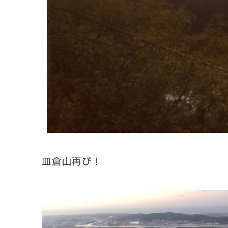
皿倉山再び！