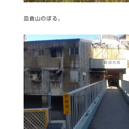
皿倉山のぼる。