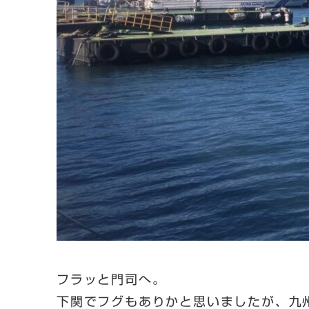
フラッと門司へ。
下関でフグもありかと思いましたが、九