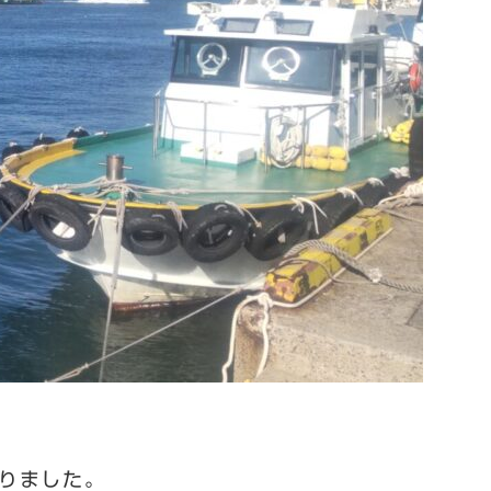
りました。