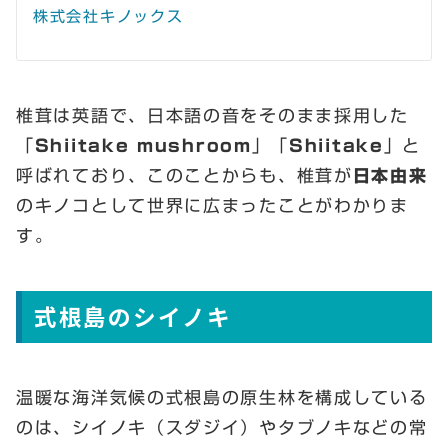
株式会社キノックス
椎茸は英語で、日本語の音をそのまま採用した
「
Shiitake mushroom
」「
Shiitake
」と
呼ばれており、このことからも、椎茸が
日本由来
のキノコとして世界に広まったことがわかりま
す。
式根島のシイノキ
温暖な海洋気候の式根島の原生林を構成している
のは、シイノキ（スダジイ）やタブノキなどの常