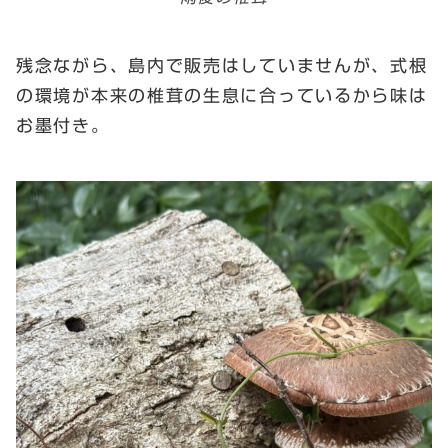
残念ながら、島内で販売はしていませんが、式根
の環境が本来の椎茸の生息に合っているから味は
お墨付き。