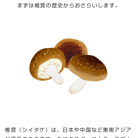
まずは椎茸の歴史からおさらいします。
椎茸（シイタケ）は、日本や中国など東南アジア