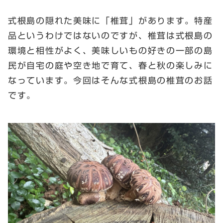
式根島の隠れた美味に「椎茸」があります。特産
品というわけではないのですが、椎茸は式根島の
環境と相性がよく、美味しいもの好きの一部の島
民が自宅の庭や空き地で育て、春と秋の楽しみに
なっています。今回はそんな式根島の椎茸のお話
です。