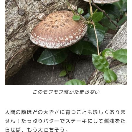
このモフモフ感がたまらない
人間の顔ほどの大きさに育つことも珍しくありま
せん！たっぷりバターでステーキにして醤油をた
らせば、もう大ごちそう。