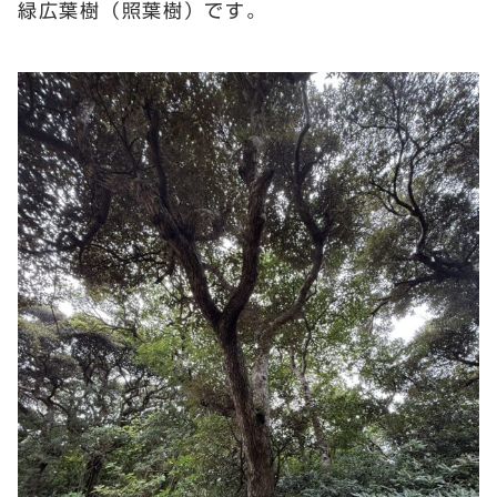
緑広葉樹（照葉樹）です。