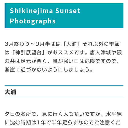
Shikinejima Sunset
Photographs
3月終わり～9月半ばは「大浦」それ以外の季節
は「神引展望台」がおススメです。唐人津城や隈
の井は足元が悪く、風が強い日は危険ですので、
断崖に近づかないようにしましょう。
大浦
夕日の名所で、見に行く人も多いですが、水平線
に沈む時期は1年で半年足らずなのでご注意くだ