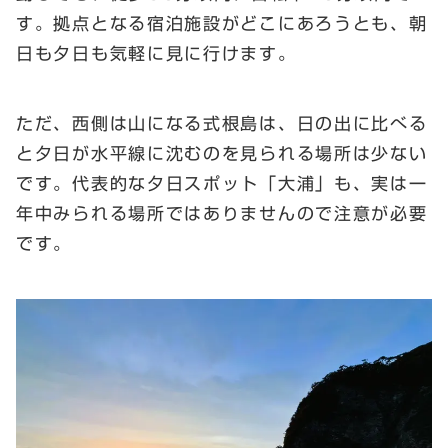
す。拠点となる宿泊施設がどこにあろうとも、朝
日も夕日も気軽に見に行けます。
ただ、西側は山になる式根島は、日の出に比べる
と夕日が水平線に沈むのを見られる場所は少ない
です。代表的な夕日スポット「大浦」も、実は一
年中みられる場所ではありませんので注意が必要
です。