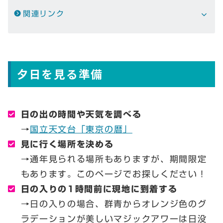
関連リンク
夕日を見る準備
日の出の時間や天気を調べる
→
国立天文台「東京の暦」
見に行く場所を決める
→通年見られる場所もありますが、期間限定
もあります。このページでお探しください！
日の入りの1時間前に現地に到着する
→日の入りの場合、群青からオレンジ色のグ
ラデーションが美しいマジックアワーは日没