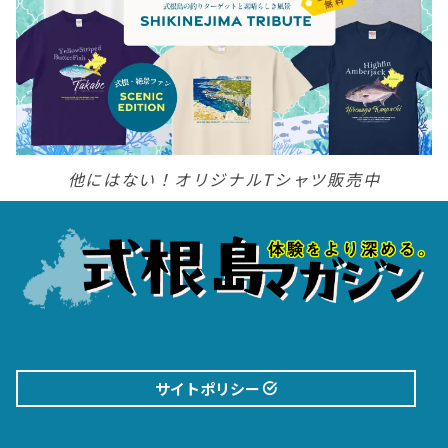
他にはない！オリジナルTシャツ販売中
サイトポリシー