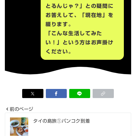
とるんじゃ？」との疑問に
お答えして、「現在地」を
綴ります。
「こんな生活してみた
い！」という方はお声掛け
ください。
前のページ
投
タイの島旅①バンコク到着
稿