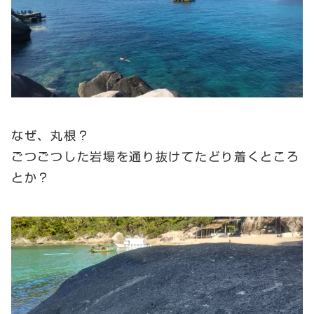
なぜ、丸根？
ごつごつした岩場を通り抜けてたどり着くところ
とか？