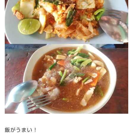
飯がうまい！