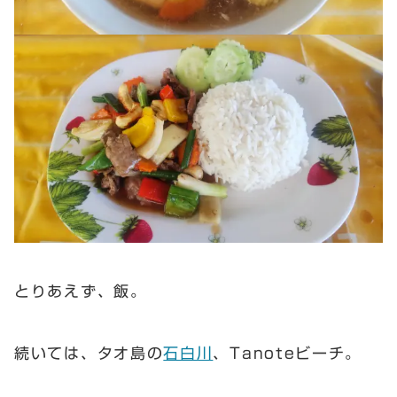
とりあえず、飯。
続いては、タオ島の
石白川
、Tanoteビーチ。