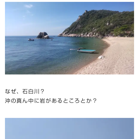
なぜ、石白川？
沖の真ん中に岩があるところとか？