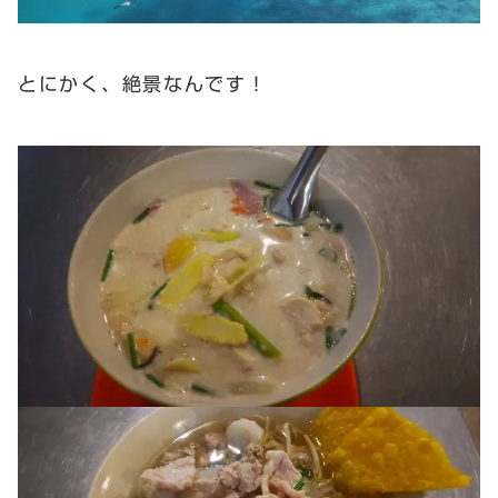
とにかく、絶景なんです！