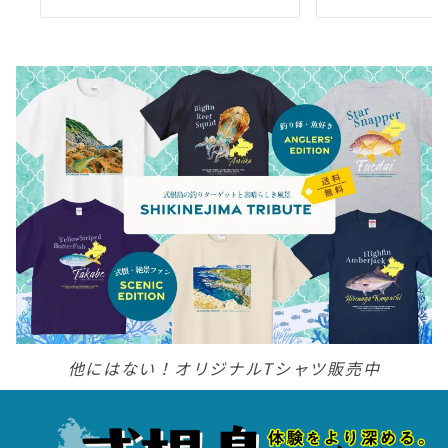
他にはない！オリジナルTシャツ販売中