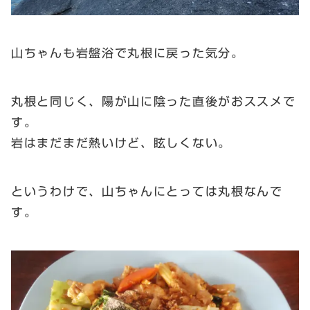
山ちゃんも岩盤浴で丸根に戻った気分。
丸根と同じく、陽が山に陰った直後がおススメで
す。
岩はまだまだ熱いけど、眩しくない。
というわけで、山ちゃんにとっては丸根なんで
す。