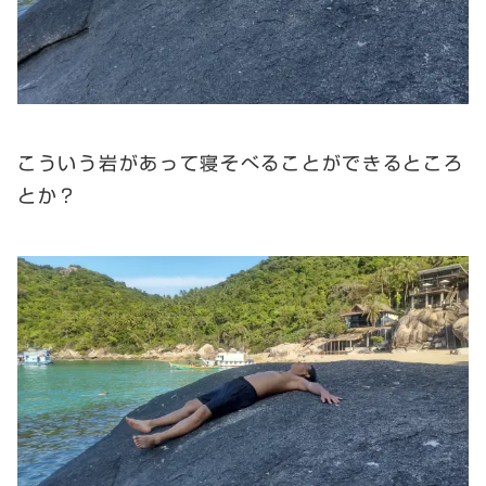
こういう岩があって寝そべることができるところ
とか？