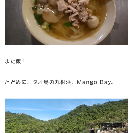
また飯！
とどめに、タオ島の丸根浜、Mango Bay。