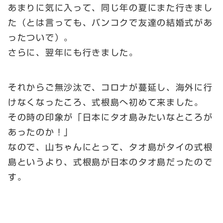
あまりに気に入って、同じ年の夏にまた行きまし
た（とは言っても、バンコクで友達の結婚式があ
ったついで）。
さらに、翌年にも行きました。
それからご無沙汰で、コロナが蔓延し、海外に行
けなくなったころ、式根島へ初めて来ました。
その時の印象が「日本にタオ島みたいなところが
あったのか！」
なので、山ちゃんにとって、タオ島がタイの式根
島というより、式根島が日本のタオ島だったので
す。