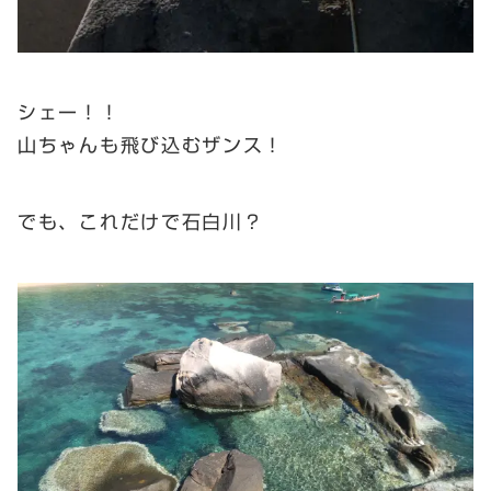
シェー！！
山ちゃんも飛び込むザンス！
でも、これだけで石白川？