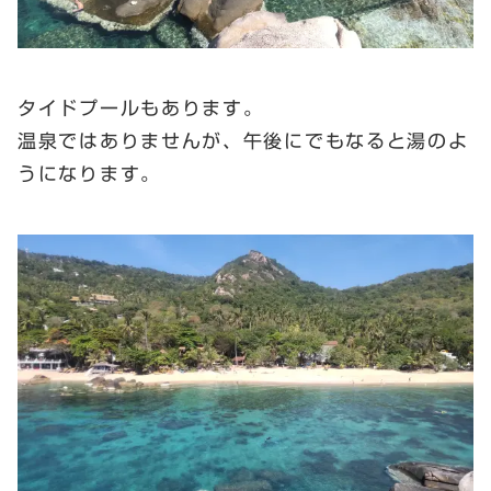
タイドプールもあります。
温泉ではありませんが、午後にでもなると湯のよ
うになります。