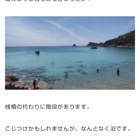
桟橋の代わりに階段があります。
こじつけかもしれませんが、なんとなく泊です。