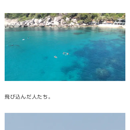
飛び込んだ人たち。