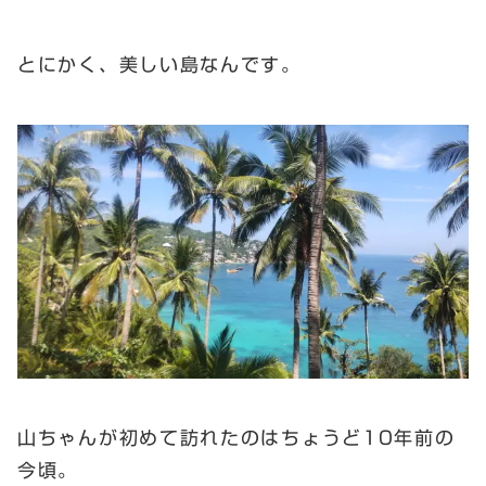
とにかく、美しい島なんです。
山ちゃんが初めて訪れたのはちょうど10年前の
今頃。