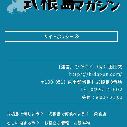
サイトポリシー
［運営］ひだぶん（有）肥田文
https://hidabun.com/
〒100-0511 東京都新島村式根島9番地
TEL 04992-7-0072
受付：8:00～21:00
式根島で何しよう？
式根島で何食べよう？
飲食店
どこに泊まろう？
お役立ち情報
お読み物