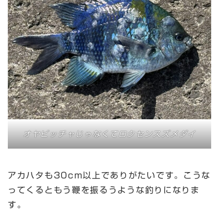
オヤビッチャじゃなくてロクセンスズメダイ
アカハタも30cm以上でありがたいです。こうな
ってくるともう鞭を振るうような釣りになりま
す。