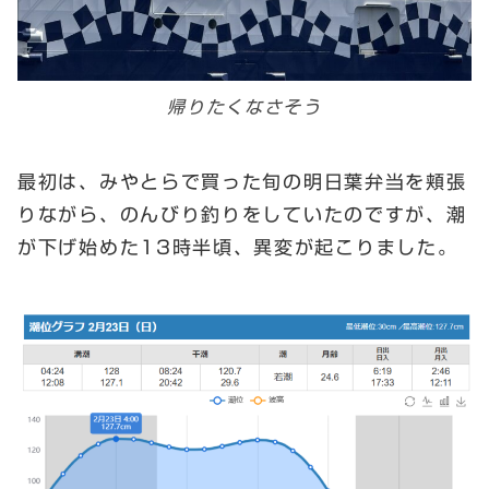
帰りたくなさそう
最初は、みやとらで買った旬の明日葉弁当を頬張
りながら、のんびり釣りをしていたのですが、潮
が下げ始めた13時半頃、異変が起こりました。