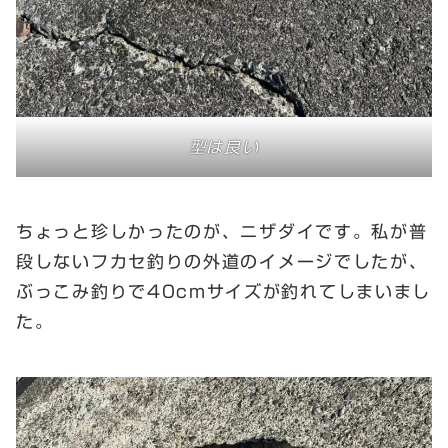
型は良い
ちょっと珍しかったのが、ニザダイです。私が普
段しないフカセ釣りの外道のイメージでしたが、
ぶっこみ釣りで40cmサイズが釣れてしまいまし
た。