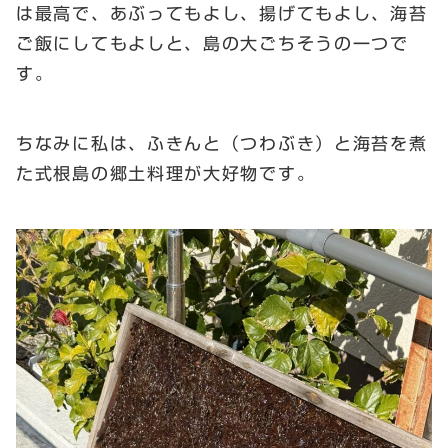
は最高で、あぶってもよし、揚げてもよし、海苔
ご飯にしてもよしと、島の大ごちそうの一つで
す。
ちなみに私は、ふきんと（つわぶき）と海苔を煮
た式根島の郷土料理が大好物です。