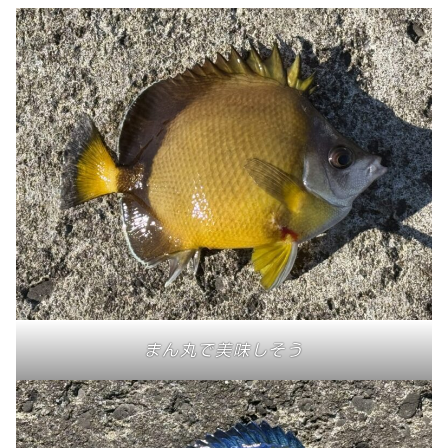
まん丸で美味しそう