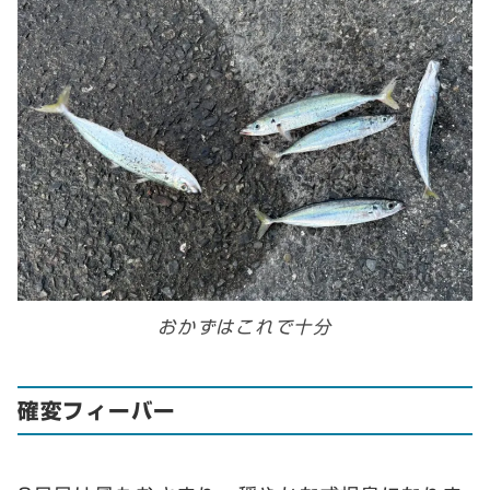
おかずはこれで十分
確変フィーバー