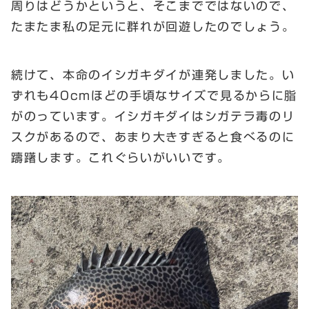
周りはどうかというと、そこまでではないので、
たまたま私の足元に群れが回遊したのでしょう。
続けて、本命のイシガキダイが連発しました。い
ずれも40cmほどの手頃なサイズで見るからに脂
がのっています。イシガキダイはシガテラ毒のリ
スクがあるので、あまり大きすぎると食べるのに
躊躇します。これぐらいがいいです。