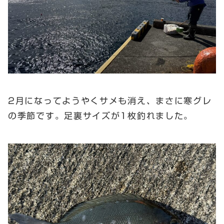
2月になってようやくサメも消え、まさに寒グレ
の季節です。足裏サイズが1枚釣れました。