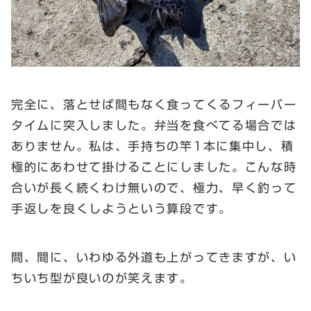
完全に、落とせば間もなく食ってくるフィーバー
タイムに突入しました。弁当を食べてる場合では
ありません。私は、手持ちの竿1本に集中し、積
極的にあわせて掛けることにしました。こんな時
合いが長く続くわけ無いので、極力、早く釣って
手返しを良くしようという算段です。
間、間に、いわゆる外道も上がってきますが、い
ちいち型が良いのが笑えます。