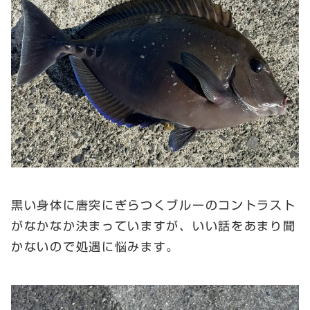
黒い身体に唐突にぎらつくブルーのコントラスト
がなかなか決まっていますが、いい話をあまり聞
かないので処遇に悩みます。