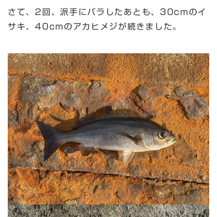
さて、2回、派手にバラしたあとも、30cmのイ
サキ、40cmのアカヒメジが続きました。