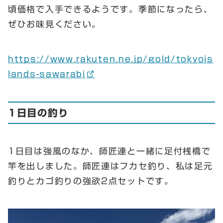
頃価格で入手できるようです。季節になったら、
ぜひお味見ください。
https://www.rakuten.ne.jp/gold/tokyois
lands-sawarabi
1日目の釣り
1日目は強風のなか、師匠連と一緒に足付桟橋で
竿を出しました。師匠連はフカセ釣り、私は足元
釣りとカゴ釣りの強欲2点セットです。