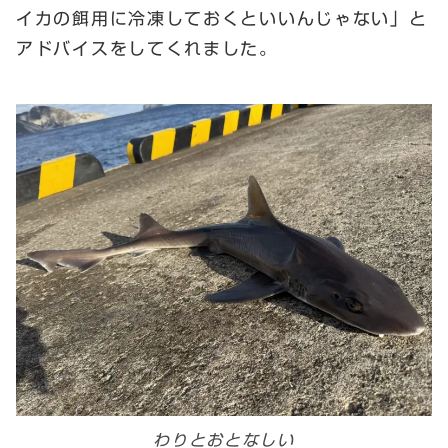
イカの餌用に冷凍しておくといいんじゃない」と
アドバイスをしてくれました。
わりとおとなしい